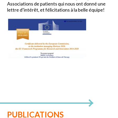
Associations de patients qui nous ont donné une
lettre d’intérêt, et félicitations à la belle équipe!
PUBLICATIONS