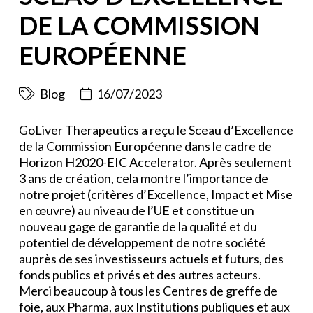
DE LA COMMISSION
EUROPÉENNE
Blog
16/07/2023
GoLiver Therapeutics a reçu le Sceau d’Excellence
de la Commission Européenne dans le cadre de
Horizon H2020-EIC Accelerator. Après seulement
3 ans de création, cela montre l’importance de
notre projet (critères d’Excellence, Impact et Mise
en œuvre) au niveau de l’UE et constitue un
nouveau gage de garantie de la qualité et du
potentiel de développement de notre société
auprès de ses investisseurs actuels et futurs, des
fonds publics et privés et des autres acteurs.
Merci beaucoup à tous les Centres de greffe de
foie, aux Pharma, aux Institutions publiques et aux