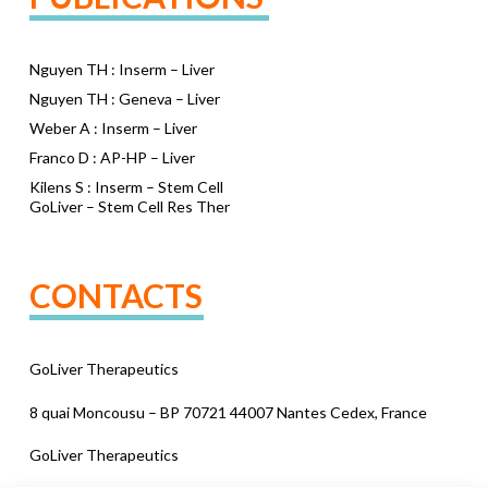
Nguyen TH : Inserm – Liver
Nguyen TH : Geneva – Liver
Weber A : Inserm – Liver
Franco D : AP-HP – Liver
Kilens S : Inserm – Stem Cell
GoLiver – Stem Cell Res Ther
CONTACTS
GoLiver Therapeutics
8 quai Moncousu – BP 70721 44007 Nantes Cedex, France
GoLiver Therapeutics