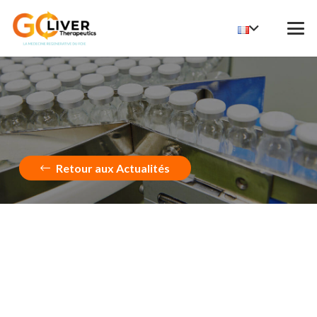
Retour aux Actualités