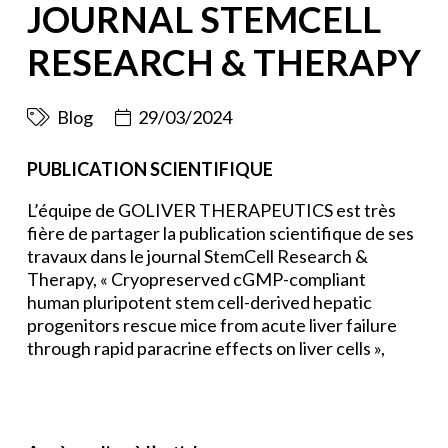
JOURNAL STEMCELL
RESEARCH & THERAPY
Blog
29/03/2024
PUBLICATION SCIENTIFIQUE
L’équipe de
GOLIVER THERAPEUTICS
est très
fière de partager la publication scientifique de ses
travaux dans le journal StemCell Research &
Therapy, « Cryopreserved cGMP-compliant
human pluripotent stem cell-derived hepatic
progenitors rescue mice from acute liver failure
through rapid paracrine effects on liver cells »,