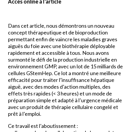
Accès online à l’article
Dans cet article, nous démontrons un nouveau
concept thérapeutique et de bioproduction
permettant enfin de vaincre les maladies graves
aiguës du foie avec une biothérapie déployable
rapidement et accessible à tous. Nous avons
surmonté le défi de la production industrielle en
environnement GMP, avec un lot de 15 milliards de
cellules GStemHep. Ce lot a montré une meilleure
efficacité pour traiter l’insuffisance hépatique
aiguë, avec des modes d’action multiples, des
effets très rapides (< 3 heures) et un mode de
préparation simple et adapté à l’urgence médicale
avec un produit de thérapie cellulaire congelé et
prêt à l’emploi.
Ce travail est l’aboutissement :